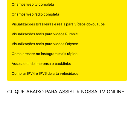
Criamos web tv completa
Criamos web rádio completa
Visualizações Brasileiras e reais para vídeos doYouTube
Visualizações reais para vídeos Rumble
Visualizações reais para vídeos Odysee
Como crescer no instagram mais rápido
Assessoria de imprensa e backlinks
Comprar IPV4 e IPV6 de alta velocidade
CLIQUE ABAIXO PARA ASSISTIR NOSSA TV ONLINE