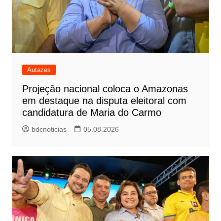
Autazes
Projeção nacional coloca o Amazonas
em destaque na disputa eleitoral com
candidatura de Maria do Carmo
bdcnoticias
05.08.2026