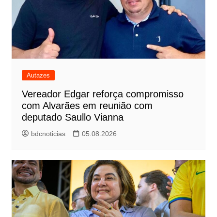
Autazes
Vereador Edgar reforça compromisso
com Alvarães em reunião com
deputado Saullo Vianna
bdcnoticias
05.08.2026