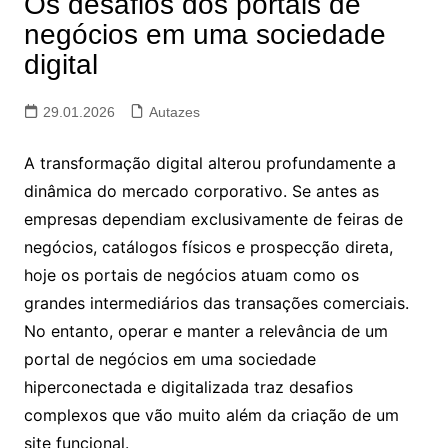
Os desafios dos portais de
negócios em uma sociedade
digital
29.01.2026
Autazes
A transformação digital alterou profundamente a
dinâmica do mercado corporativo. Se antes as
empresas dependiam exclusivamente de feiras de
negócios, catálogos físicos e prospecção direta,
hoje os portais de negócios atuam como os
grandes intermediários das transações comerciais.
No entanto, operar e manter a relevância de um
portal de negócios em uma sociedade
hiperconectada e digitalizada traz desafios
complexos que vão muito além da criação de um
site funcional.