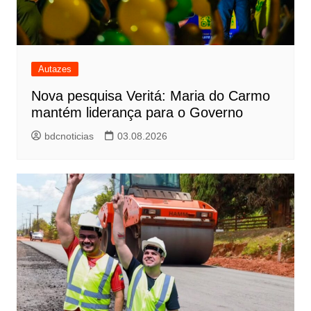
Autazes
Nova pesquisa Veritá: Maria do Carmo
mantém liderança para o Governo
bdcnoticias
03.08.2026