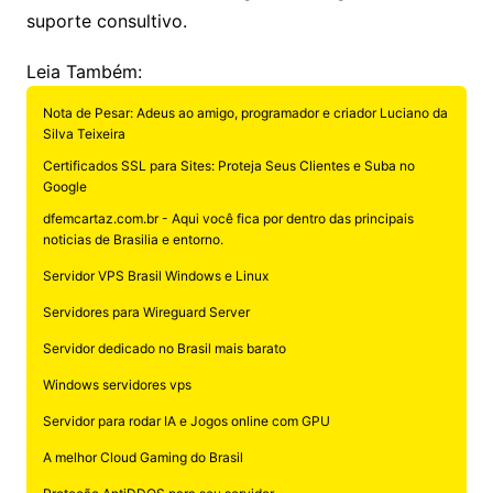
suporte consultivo.
Leia Também:
Nota de Pesar: Adeus ao amigo, programador e criador Luciano da
Silva Teixeira
Certificados SSL para Sites: Proteja Seus Clientes e Suba no
Google
dfemcartaz.com.br - Aqui você fica por dentro das principais
noticias de Brasilia e entorno.
Servidor VPS Brasil Windows e Linux
Servidores para Wireguard Server
Servidor dedicado no Brasil mais barato
Windows servidores vps
Servidor para rodar IA e Jogos online com GPU
A melhor Cloud Gaming do Brasil