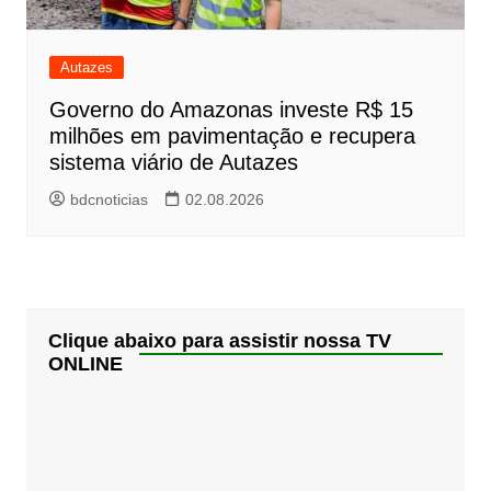
Autazes
Governo do Amazonas investe R$ 15
milhões em pavimentação e recupera
sistema viário de Autazes
bdcnoticias
02.08.2026
Clique abaixo para assistir nossa TV
ONLINE