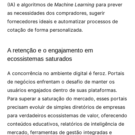
(IA) e algoritmos de
Machine Learning
para prever
as necessidades dos compradores, sugerir
fornecedores ideais e automatizar processos de
cotação de forma personalizada.
A retenção e o engajamento em
ecossistemas saturados
A concorrência no ambiente digital é feroz. Portais
de negócios enfrentam o desafio de manter os
usuários engajados dentro de suas plataformas.
Para superar a saturação do mercado, esses portais
precisam evoluir de simples diretórios de empresas
para verdadeiros ecossistemas de valor, oferecendo
conteúdos educativos, relatórios de inteligência de
mercado, ferramentas de gestão integradas e