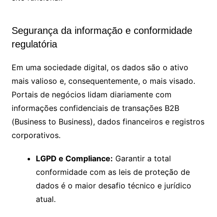
Segurança da informação e conformidade
regulatória
Em uma sociedade digital, os dados são o ativo
mais valioso e, consequentemente, o mais visado.
Portais de negócios lidam diariamente com
informações confidenciais de transações B2B
(Business to Business), dados financeiros e registros
corporativos.
LGPD e Compliance:
Garantir a total
conformidade com as leis de proteção de
dados é o maior desafio técnico e jurídico
atual.