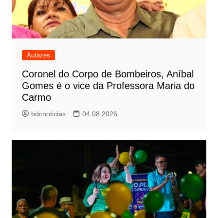
Autazes
Coronel do Corpo de Bombeiros, Aníbal
Gomes é o vice da Professora Maria do
Carmo
bdcnoticias
04.08.2026