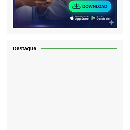
Destaque