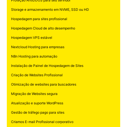
Proteção AntiDDOS para seu servidor
Storage e armazenamento em NVME, SSD ou HD
Hospedagem para sites profissional
Hospedagem Cloud de alto desempenho
Hospedagem VPS estável
Nextcloud Hosting para empresas
N8n Hosting para automação
Instalação de Painel de Hospedagem de Sites
Criação de Websites Profissional
Otimização de websites para buscadores
Migração de Websites segura
Atualização e suporte WordPress
Gestão de tráfego pago para sites
Criamos E-mail Profissional corporativo