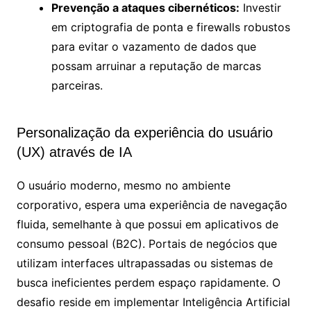
Prevenção a ataques cibernéticos:
Investir
em criptografia de ponta e firewalls robustos
para evitar o vazamento de dados que
possam arruinar a reputação de marcas
parceiras.
Personalização da experiência do usuário
(UX) através de IA
O usuário moderno, mesmo no ambiente
corporativo, espera uma experiência de navegação
fluida, semelhante à que possui em aplicativos de
consumo pessoal (B2C). Portais de negócios que
utilizam interfaces ultrapassadas ou sistemas de
busca ineficientes perdem espaço rapidamente. O
desafio reside em implementar Inteligência Artificial