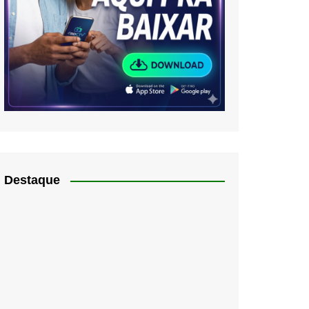
Destaque