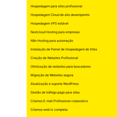
Hospedagem para sites profissional
Hospedagem Cloud de alto desempenho
Hospedagem VPS estável
Nextcloud Hosting para empresas
N8n Hosting para automação
Instalação de Painel de Hospedagem de Sites
Criação de Websites Profissional
Otimização de websites para buscadores
Migração de Websites segura
Atualização e suporte WordPress
Gestão de tráfego pago para sites
Criamos E-mail Profissional corporativo
Criamos web tv completa