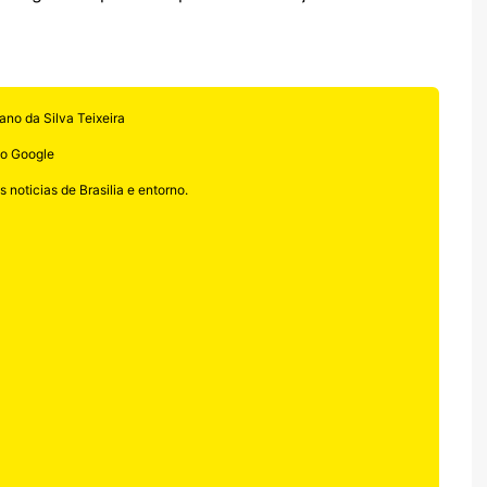
ano da Silva Teixeira
no Google
 noticias de Brasilia e entorno.