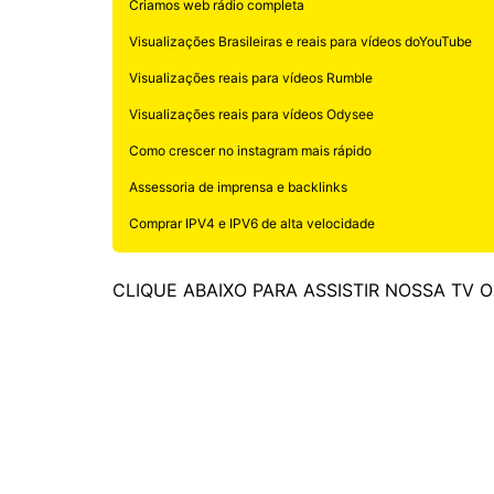
Criamos web rádio completa
Visualizações Brasileiras e reais para vídeos doYouTube
Visualizações reais para vídeos Rumble
Visualizações reais para vídeos Odysee
Como crescer no instagram mais rápido
Assessoria de imprensa e backlinks
Comprar IPV4 e IPV6 de alta velocidade
CLIQUE ABAIXO PARA ASSISTIR NOSSA TV 