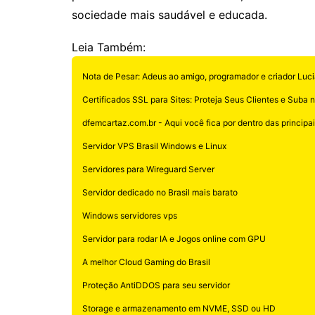
sociedade mais saudável e educada.
Leia Também:
Nota de Pesar: Adeus ao amigo, programador e criador Luci
Certificados SSL para Sites: Proteja Seus Clientes e Suba 
dfemcartaz.com.br - Aqui você fica por dentro das principais
Servidor VPS Brasil Windows e Linux
Servidores para Wireguard Server
Servidor dedicado no Brasil mais barato
Windows servidores vps
Servidor para rodar IA e Jogos online com GPU
A melhor Cloud Gaming do Brasil
Proteção AntiDDOS para seu servidor
Storage e armazenamento em NVME, SSD ou HD