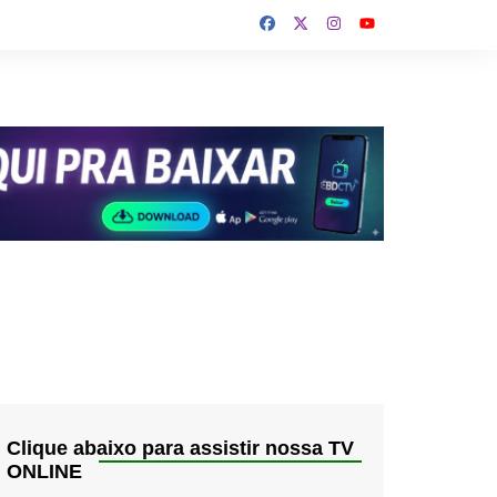
Clique abaixo para assistir nossa TV
ONLINE