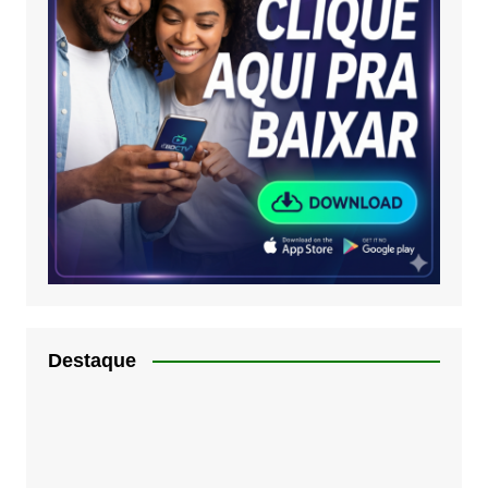
Destaque