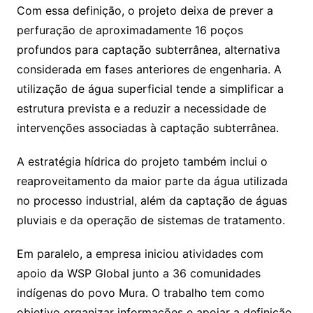
Com essa definição, o projeto deixa de prever a
perfuração de aproximadamente 16 poços
profundos para captação subterrânea, alternativa
considerada em fases anteriores de engenharia. A
utilização de água superficial tende a simplificar a
estrutura prevista e a reduzir a necessidade de
intervenções associadas à captação subterrânea.
A estratégia hídrica do projeto também inclui o
reaproveitamento da maior parte da água utilizada
no processo industrial, além da captação de águas
pluviais e da operação de sistemas de tratamento.
Em paralelo, a empresa iniciou atividades com
apoio da WSP Global junto a 36 comunidades
indígenas do povo Mura. O trabalho tem como
objetivo organizar informações e apoiar a definição