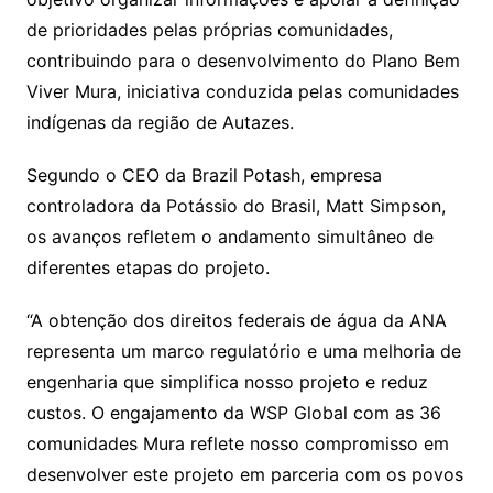
de prioridades pelas próprias comunidades,
contribuindo para o desenvolvimento do Plano Bem
Viver Mura, iniciativa conduzida pelas comunidades
indígenas da região de Autazes.
Segundo o CEO da Brazil Potash, empresa
controladora da Potássio do Brasil, Matt Simpson,
os avanços refletem o andamento simultâneo de
diferentes etapas do projeto.
“A obtenção dos direitos federais de água da ANA
representa um marco regulatório e uma melhoria de
engenharia que simplifica nosso projeto e reduz
custos. O engajamento da WSP Global com as 36
comunidades Mura reflete nosso compromisso em
desenvolver este projeto em parceria com os povos