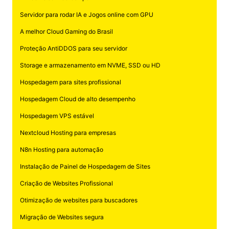
Servidor para rodar IA e Jogos online com GPU
A melhor Cloud Gaming do Brasil
Proteção AntiDDOS para seu servidor
Storage e armazenamento em NVME, SSD ou HD
Hospedagem para sites profissional
Hospedagem Cloud de alto desempenho
Hospedagem VPS estável
Nextcloud Hosting para empresas
N8n Hosting para automação
Instalação de Painel de Hospedagem de Sites
Criação de Websites Profissional
Otimização de websites para buscadores
Migração de Websites segura