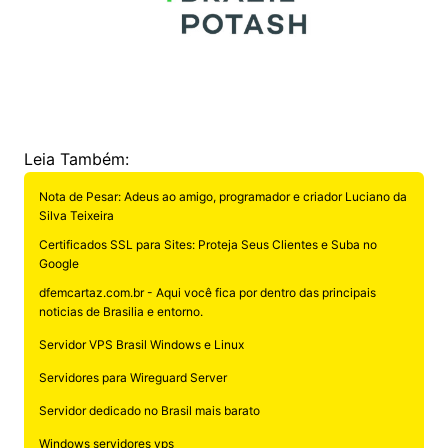
Leia Também:
Nota de Pesar: Adeus ao amigo, programador e criador Luciano da
Silva Teixeira
Certificados SSL para Sites: Proteja Seus Clientes e Suba no
Google
dfemcartaz.com.br - Aqui você fica por dentro das principais
noticias de Brasilia e entorno.
Servidor VPS Brasil Windows e Linux
Servidores para Wireguard Server
Servidor dedicado no Brasil mais barato
Windows servidores vps