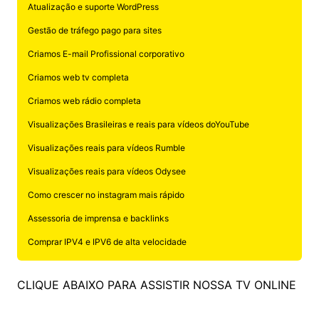
Atualização e suporte WordPress
Gestão de tráfego pago para sites
Criamos E-mail Profissional corporativo
Criamos web tv completa
Criamos web rádio completa
Visualizações Brasileiras e reais para vídeos doYouTube
Visualizações reais para vídeos Rumble
Visualizações reais para vídeos Odysee
Como crescer no instagram mais rápido
Assessoria de imprensa e backlinks
Comprar IPV4 e IPV6 de alta velocidade
CLIQUE ABAIXO PARA ASSISTIR NOSSA TV ONLINE