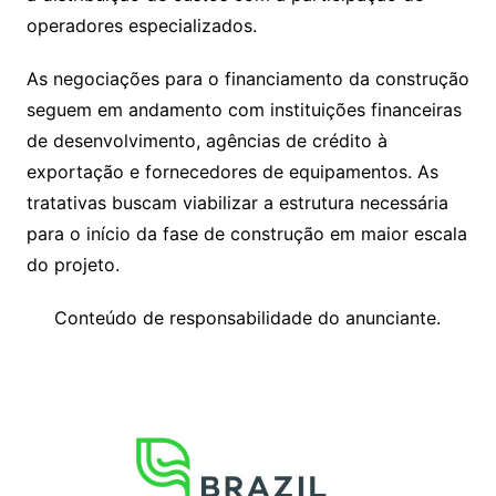
operadores especializados.
As negociações para o financiamento da construção
seguem em andamento com instituições financeiras
de desenvolvimento, agências de crédito à
exportação e fornecedores de equipamentos. As
tratativas buscam viabilizar a estrutura necessária
para o início da fase de construção em maior escala
do projeto.
Conteúdo de responsabilidade do anunciante.