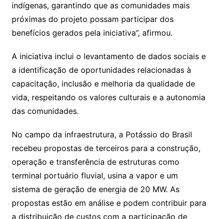
indígenas, garantindo que as comunidades mais
próximas do projeto possam participar dos
benefícios gerados pela iniciativa”, afirmou.
A iniciativa inclui o levantamento de dados sociais e
a identificação de oportunidades relacionadas à
capacitação, inclusão e melhoria da qualidade de
vida, respeitando os valores culturais e a autonomia
das comunidades.
No campo da infraestrutura, a Potássio do Brasil
recebeu propostas de terceiros para a construção,
operação e transferência de estruturas como
terminal portuário fluvial, usina a vapor e um
sistema de geração de energia de 20 MW. As
propostas estão em análise e podem contribuir para
a distribuição de custos com a participação de