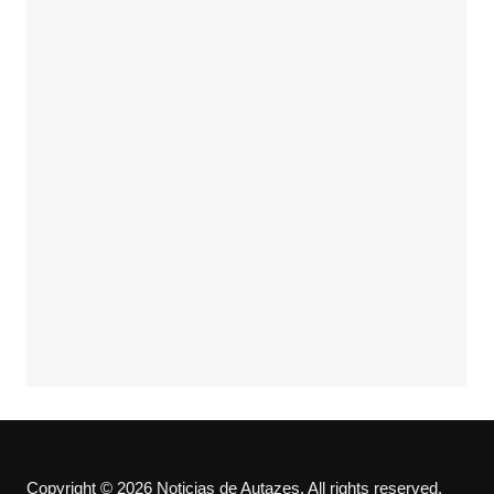
Copyright © 2026 Noticias de Autazes. All rights reserved.