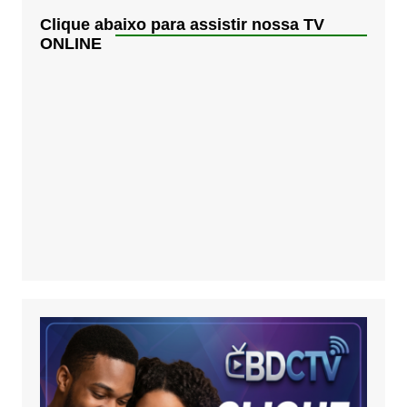
Clique abaixo para assistir nossa TV
ONLINE