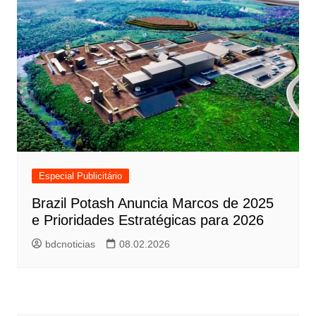
Especial Publicitário
Brazil Potash Anuncia Marcos de 2025
e Prioridades Estratégicas para 2026
bdcnoticias
08.02.2026