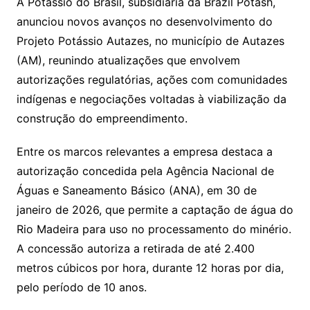
A Potássio do Brasil, subsidiária da Brazil Potash,
anunciou novos avanços no desenvolvimento do
Projeto Potássio Autazes, no município de Autazes
(AM), reunindo atualizações que envolvem
autorizações regulatórias, ações com comunidades
indígenas e negociações voltadas à viabilização da
construção do empreendimento.
Entre os marcos relevantes a empresa destaca a
autorização concedida pela Agência Nacional de
Águas e Saneamento Básico (ANA), em 30 de
janeiro de 2026, que permite a captação de água do
Rio Madeira para uso no processamento do minério.
A concessão autoriza a retirada de até 2.400
metros cúbicos por hora, durante 12 horas por dia,
pelo período de 10 anos.