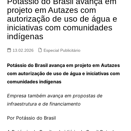
Potássio do Brasil avança em
projeto em Autazes com
autorização de uso de água e
iniciativas com comunidades
indígenas
13.02.2026
Especial Publicitário
Potássio do Brasil avança em projeto em Autazes
com autorização de uso de água e iniciativas com
comunidades indígenas
Empresa também avança em propostas de
infraestrutura e de financiamento
Por Potássio do Brasil