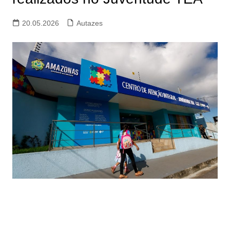
20.05.2026
Autazes