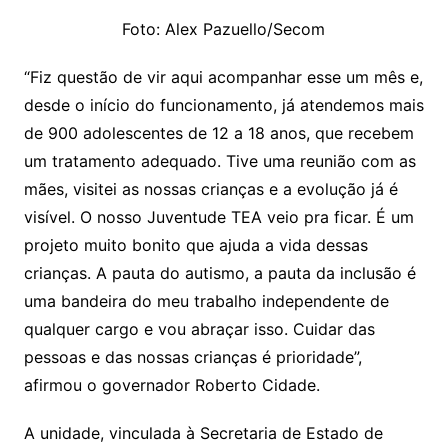
Foto: Alex Pazuello/Secom
“Fiz questão de vir aqui acompanhar esse um mês e,
desde o início do funcionamento, já atendemos mais
de 900 adolescentes de 12 a 18 anos, que recebem
um tratamento adequado. Tive uma reunião com as
mães, visitei as nossas crianças e a evolução já é
visível. O nosso Juventude TEA veio pra ficar. É um
projeto muito bonito que ajuda a vida dessas
crianças. A pauta do autismo, a pauta da inclusão é
uma bandeira do meu trabalho independente de
qualquer cargo e vou abraçar isso. Cuidar das
pessoas e das nossas crianças é prioridade”,
afirmou o governador Roberto Cidade.
A unidade, vinculada à Secretaria de Estado de