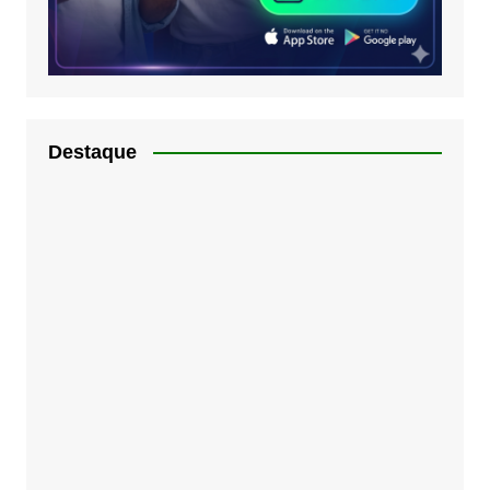
Destaque