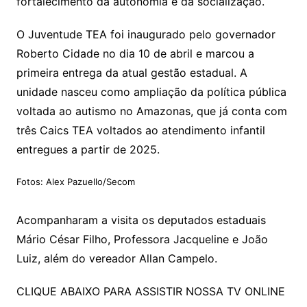
fortalecimento da autonomia e da socialização.
O Juventude TEA foi inaugurado pelo governador
Roberto Cidade no dia 10 de abril e marcou a
primeira entrega da atual gestão estadual. A
unidade nasceu como ampliação da política pública
voltada ao autismo no Amazonas, que já conta com
três Caics TEA voltados ao atendimento infantil
entregues a partir de 2025.
Fotos: Alex Pazuello/Secom
Acompanharam a visita os deputados estaduais
Mário César Filho, Professora Jacqueline e João
Luiz, além do vereador Allan Campelo.
CLIQUE ABAIXO PARA ASSISTIR NOSSA TV ONLINE