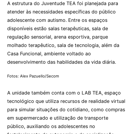
A estrutura do Juventude TEA foi planejada para
atender às necessidades específicas do público
adolescente com autismo. Entre os espaços
disponíveis estão salas terapêuticas, sala de
regulação sensorial, arena esportiva, parque
molhado terapêutico, sala de tecnologia, além da
Casa Funcional, ambiente voltado ao
desenvolvimento das habilidades da vida diária.
Fotos: Alex Pazuello/Secom
A unidade também conta com o LAB TEA, espaço
tecnológico que utiliza recursos de realidade virtual
para simular situações do cotidiano, como compras
em supermercado e utilização de transporte
público, auxiliando os adolescentes no