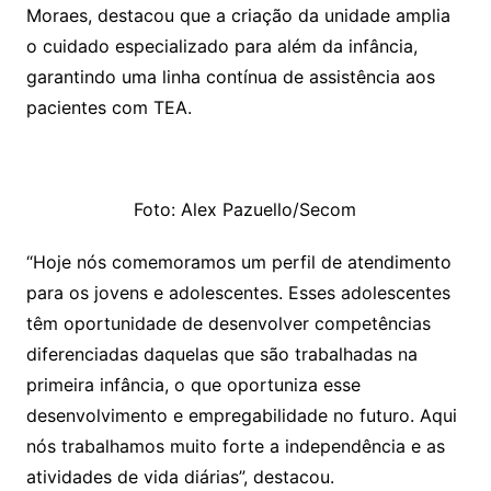
Moraes, destacou que a criação da unidade amplia
o cuidado especializado para além da infância,
garantindo uma linha contínua de assistência aos
pacientes com TEA.
Foto: Alex Pazuello/Secom
“Hoje nós comemoramos um perfil de atendimento
para os jovens e adolescentes. Esses adolescentes
têm oportunidade de desenvolver competências
diferenciadas daquelas que são trabalhadas na
primeira infância, o que oportuniza esse
desenvolvimento e empregabilidade no futuro. Aqui
nós trabalhamos muito forte a independência e as
atividades de vida diárias”, destacou.