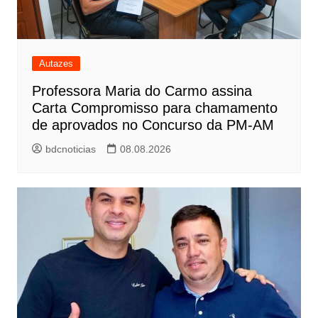
Autazes
Professora Maria do Carmo assina
Carta Compromisso para chamamento
de aprovados no Concurso da PM-AM
bdcnoticias
08.08.2026