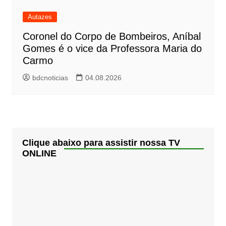
Autazes
Coronel do Corpo de Bombeiros, Aníbal
Gomes é o vice da Professora Maria do
Carmo
bdcnoticias
04.08.2026
Clique abaixo para assistir nossa TV
ONLINE