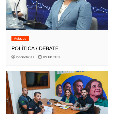
Autazes
POLÍTICA / DEBATE
bdcnoticias
09.08.2026