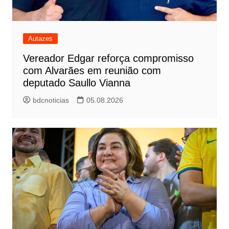
Autazes
Vereador Edgar reforça compromisso
com Alvarães em reunião com
deputado Saullo Vianna
bdcnoticias
05.08.2026