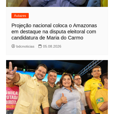
Autazes
Projeção nacional coloca o Amazonas
em destaque na disputa eleitoral com
candidatura de Maria do Carmo
bdcnoticias
05.08.2026