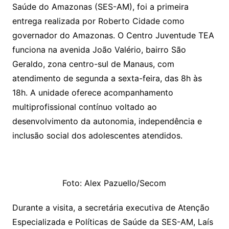
Saúde do Amazonas (SES-AM), foi a primeira
entrega realizada por Roberto Cidade como
governador do Amazonas. O Centro Juventude TEA
funciona na avenida João Valério, bairro São
Geraldo, zona centro-sul de Manaus, com
atendimento de segunda a sexta-feira, das 8h às
18h. A unidade oferece acompanhamento
multiprofissional contínuo voltado ao
desenvolvimento da autonomia, independência e
inclusão social dos adolescentes atendidos.
Foto: Alex Pazuello/Secom
Durante a visita, a secretária executiva de Atenção
Especializada e Políticas de Saúde da SES-AM, Laís