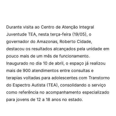
Durante visita ao Centro de Atenção Integral
Juventude TEA, nesta terça-feira (19/05), o
governador do Amazonas, Roberto Cidade,
destacou os resultados alcançados pela unidade em
pouco mais de um mês de funcionamento.
Inaugurado no dia 10 de abril, o espaço já realizou
mais de 900 atendimentos entre consultas e
terapias voltadas para adolescentes com Transtorno
do Espectro Autista (TEA), consolidando o serviço
como referência no acompanhamento especializado
para jovens de 12 a 18 anos no estado.