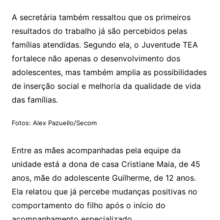
A secretária também ressaltou que os primeiros
resultados do trabalho já são percebidos pelas
famílias atendidas. Segundo ela, o Juventude TEA
fortalece não apenas o desenvolvimento dos
adolescentes, mas também amplia as possibilidades
de inserção social e melhoria da qualidade de vida
das famílias.
Fotos: Alex Pazuello/Secom
Entre as mães acompanhadas pela equipe da
unidade está a dona de casa Cristiane Maia, de 45
anos, mãe do adolescente Guilherme, de 12 anos.
Ela relatou que já percebe mudanças positivas no
comportamento do filho após o início do
acompanhamento especializado.