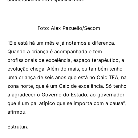
Foto: Alex Pazuello/Secom
“Ele está há um mês e já notamos a diferença.
Quando a criança é acompanhada e tem
profissionais de excelência, espaço terapêutico, a
evolução chega. Além do mais, eu também tenho
uma criança de seis anos que está no Caic TEA, na
zona norte, que é um Caic de excelência. Só tenho
a agradecer o Governo do Estado, ao governador
que é um pai atípico que se importa com a causa”,
afirmou.
Estrutura