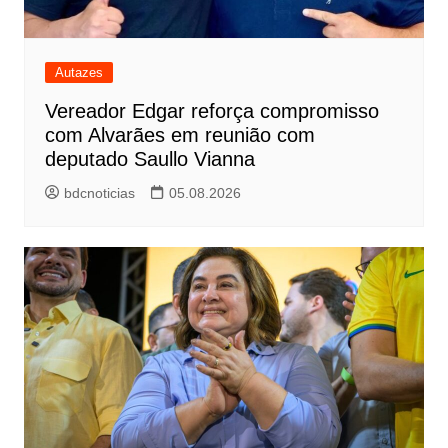
Autazes
Vereador Edgar reforça compromisso
com Alvarães em reunião com
deputado Saullo Vianna
bdcnoticias
05.08.2026