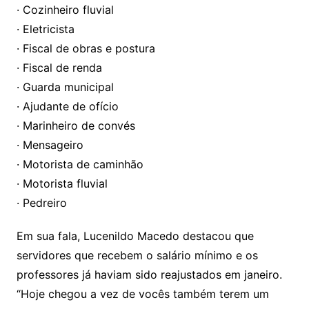
· Cozinheiro fluvial
· Eletricista
· Fiscal de obras e postura
· Fiscal de renda
· Guarda municipal
· Ajudante de ofício
· Marinheiro de convés
· Mensageiro
· Motorista de caminhão
· Motorista fluvial
· Pedreiro
Em sua fala, Lucenildo Macedo destacou que
servidores que recebem o salário mínimo e os
professores já haviam sido reajustados em janeiro.
“Hoje chegou a vez de vocês também terem um