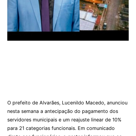
O prefeito de Alvarães, Lucenildo Macedo, anunciou
nesta semana a antecipação do pagamento dos
servidores municipais e um reajuste linear de 10%
para 21 categorias funcionais. Em comunicado