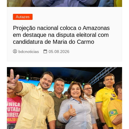
Autazes
Projeção nacional coloca o Amazonas
em destaque na disputa eleitoral com
candidatura de Maria do Carmo
bdcnoticias
05.08.2026