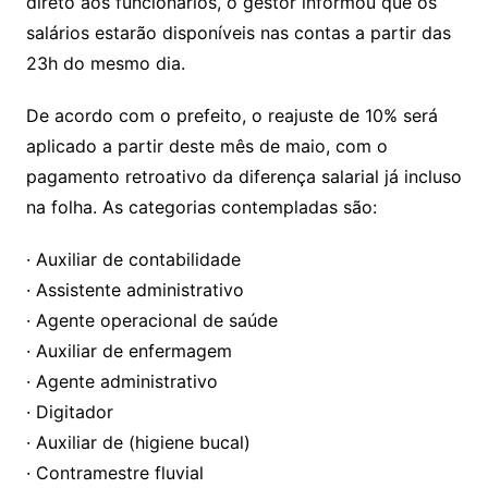
direto aos funcionários, o gestor informou que os
salários estarão disponíveis nas contas a partir das
23h do mesmo dia.
De acordo com o prefeito, o reajuste de 10% será
aplicado a partir deste mês de maio, com o
pagamento retroativo da diferença salarial já incluso
na folha. As categorias contempladas são:
· Auxiliar de contabilidade
· Assistente administrativo
· Agente operacional de saúde
· Auxiliar de enfermagem
· Agente administrativo
· Digitador
· Auxiliar de (higiene bucal)
· Contramestre fluvial