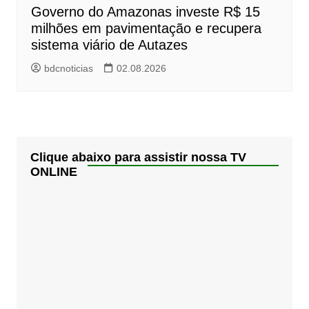
Governo do Amazonas investe R$ 15
milhões em pavimentação e recupera
sistema viário de Autazes
bdcnoticias
02.08.2026
Clique abaixo para assistir nossa TV
ONLINE