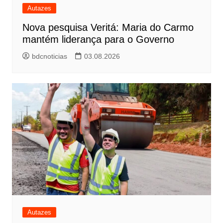
Autazes
Nova pesquisa Veritá: Maria do Carmo
mantém liderança para o Governo
bdcnoticias
03.08.2026
Autazes