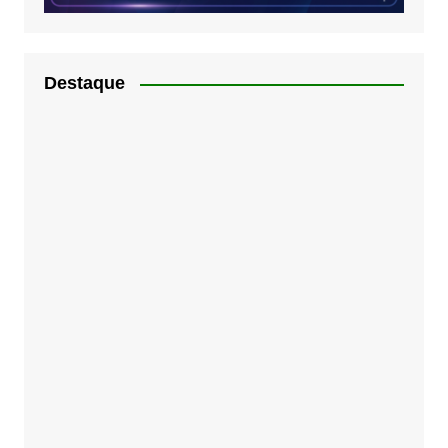
Destaque