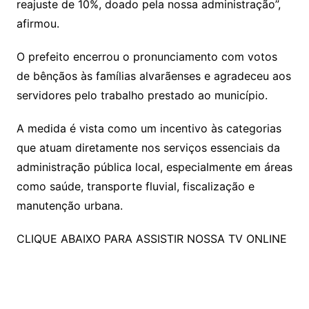
reajuste de 10%, doado pela nossa administração”,
afirmou.
O prefeito encerrou o pronunciamento com votos
de bênçãos às famílias alvarãenses e agradeceu aos
servidores pelo trabalho prestado ao município.
A medida é vista como um incentivo às categorias
que atuam diretamente nos serviços essenciais da
administração pública local, especialmente em áreas
como saúde, transporte fluvial, fiscalização e
manutenção urbana.
CLIQUE ABAIXO PARA ASSISTIR NOSSA TV ONLINE