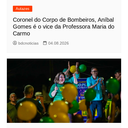
Autazes
Coronel do Corpo de Bombeiros, Aníbal
Gomes é o vice da Professora Maria do
Carmo
bdcnoticias
04.08.2026