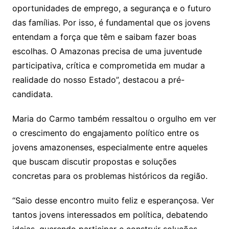
oportunidades de emprego, a segurança e o futuro
das famílias. Por isso, é fundamental que os jovens
entendam a força que têm e saibam fazer boas
escolhas. O Amazonas precisa de uma juventude
participativa, crítica e comprometida em mudar a
realidade do nosso Estado”, destacou a pré-
candidata.
Maria do Carmo também ressaltou o orgulho em ver
o crescimento do engajamento político entre os
jovens amazonenses, especialmente entre aqueles
que buscam discutir propostas e soluções
concretas para os problemas históricos da região.
“Saio desse encontro muito feliz e esperançosa. Ver
tantos jovens interessados em política, debatendo
ideias, querendo participar e construir soluções