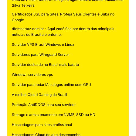
Silva Teixeira
Certificados SSL para Sites: Proteja Seus Clientes e Suba no
Google
dfemcartaz.com.br - Aqui você fica por dentro das principais
noticias de Brasilia e entorno.
Servidor VPS Brasil Windows e Linux
Servidores para Wireguard Server
Servidor dedicado no Brasil mais barato
Windows servidores vps
Servidor para rodar IA e Jogos online com GPU
A melhor Cloud Gaming do Brasil
Proteção AntiDDOS para seu servidor
Storage e armazenamento em NVME, SSD ou HD
Hospedagem para sites profissional
Hospedagem Cloud de alto desempenho