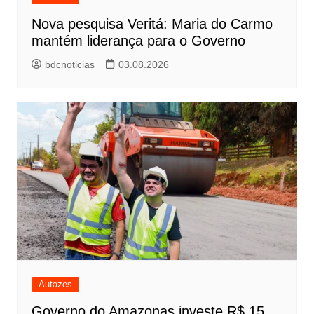
Nova pesquisa Veritá: Maria do Carmo
mantém liderança para o Governo
bdcnoticias
03.08.2026
Autazes
Governo do Amazonas investe R$ 15