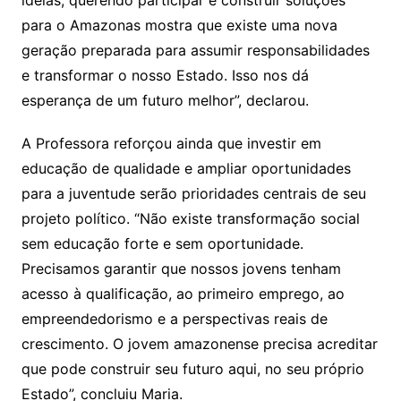
para o Amazonas mostra que existe uma nova
geração preparada para assumir responsabilidades
e transformar o nosso Estado. Isso nos dá
esperança de um futuro melhor”, declarou.
A Professora reforçou ainda que investir em
educação de qualidade e ampliar oportunidades
para a juventude serão prioridades centrais de seu
projeto político. “Não existe transformação social
sem educação forte e sem oportunidade.
Precisamos garantir que nossos jovens tenham
acesso à qualificação, ao primeiro emprego, ao
empreendedorismo e a perspectivas reais de
crescimento. O jovem amazonense precisa acreditar
que pode construir seu futuro aqui, no seu próprio
Estado”, concluiu Maria.