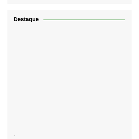
Destaque
-