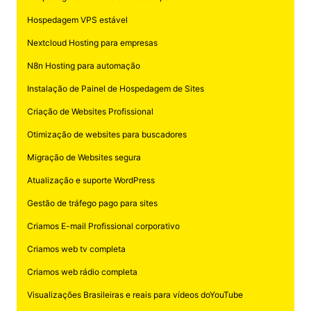
Hospedagem VPS estável
Nextcloud Hosting para empresas
N8n Hosting para automação
Instalação de Painel de Hospedagem de Sites
Criação de Websites Profissional
Otimização de websites para buscadores
Migração de Websites segura
Atualização e suporte WordPress
Gestão de tráfego pago para sites
Criamos E-mail Profissional corporativo
Criamos web tv completa
Criamos web rádio completa
Visualizações Brasileiras e reais para vídeos doYouTube