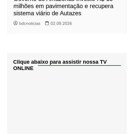
milhões em pavimentação e recupera
sistema viário de Autazes
bdcnoticias
02.08.2026
Clique abaixo para assistir nossa TV
ONLINE