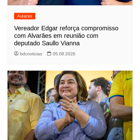
Autazes
Vereador Edgar reforça compromisso
com Alvarães em reunião com
deputado Saullo Vianna
bdcnoticias
05.08.2026