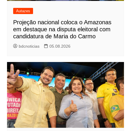
Autazes
Projeção nacional coloca o Amazonas
em destaque na disputa eleitoral com
candidatura de Maria do Carmo
bdcnoticias
05.08.2026