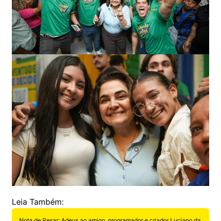
Leia Também:
Nota de Pesar: Adeus ao amigo, programador e criador Luciano da