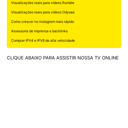
Visualizações reais para vídeos Rumble
Visualizações reais para vídeos Odysee
Como crescer no instagram mais rápido
Assessoria de imprensa e backlinks
Comprar IPV4 e IPV6 de alta velocidade
CLIQUE ABAIXO PARA ASSISTIR NOSSA TV ONLINE