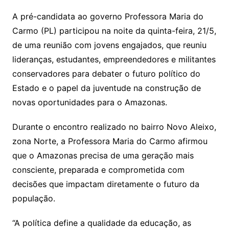
A pré-candidata ao governo Professora Maria do
Carmo (PL) participou na noite da quinta-feira, 21/5,
de uma reunião com jovens engajados, que reuniu
lideranças, estudantes, empreendedores e militantes
conservadores para debater o futuro político do
Estado e o papel da juventude na construção de
novas oportunidades para o Amazonas.
Durante o encontro realizado no bairro Novo Aleixo,
zona Norte, a Professora Maria do Carmo afirmou
que o Amazonas precisa de uma geração mais
consciente, preparada e comprometida com
decisões que impactam diretamente o futuro da
população.
“A política define a qualidade da educação, as