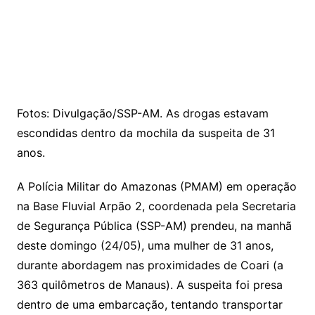
Fotos: Divulgação/SSP-AM. As drogas estavam
escondidas dentro da mochila da suspeita de 31
anos.
A Polícia Militar do Amazonas (PMAM) em operação
na Base Fluvial Arpão 2, coordenada pela Secretaria
de Segurança Pública (SSP-AM) prendeu, na manhã
deste domingo (24/05), uma mulher de 31 anos,
durante abordagem nas proximidades de Coari (a
363 quilômetros de Manaus). A suspeita foi presa
dentro de uma embarcação, tentando transportar