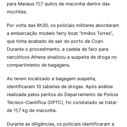
para Manaus 11,7 quilos de maconha dentro das
mochilas.
Por volta das 8h30, os policiais militares abordaram
a embarcação modelo ferry boat “Irmãos Torres”,
que tinha acabado de sair do porto de Coari.
Durante o procedimento, a cadela de faro para
narcóticos Athena sinalizou a suspeita de droga no
compartimento de bagagens.
Ao terem localizado a bagagem suspeita,
identificaram 10 tabletes de drogas. Após análise
realizada pelos peritos do Departamento de Polícia
Técnico-Científica (DPTC), foi constatado se tratar
de 11,7 kg de maconha.
Durante as diligências, os policiais identificaram a