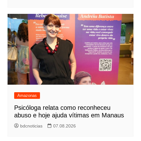
Amazonas
Psicóloga relata como reconheceu
abuso e hoje ajuda vítimas em Manaus
bdcnoticias
07.08.2026