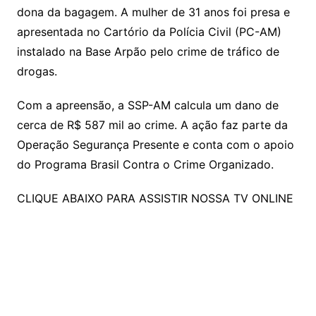
dona da bagagem. A mulher de 31 anos foi presa e
apresentada no Cartório da Polícia Civil (PC-AM)
instalado na Base Arpão pelo crime de tráfico de
drogas.
Com a apreensão, a SSP-AM calcula um dano de
cerca de R$ 587 mil ao crime. A ação faz parte da
Operação Segurança Presente e conta com o apoio
do Programa Brasil Contra o Crime Organizado.
CLIQUE ABAIXO PARA ASSISTIR NOSSA TV ONLINE