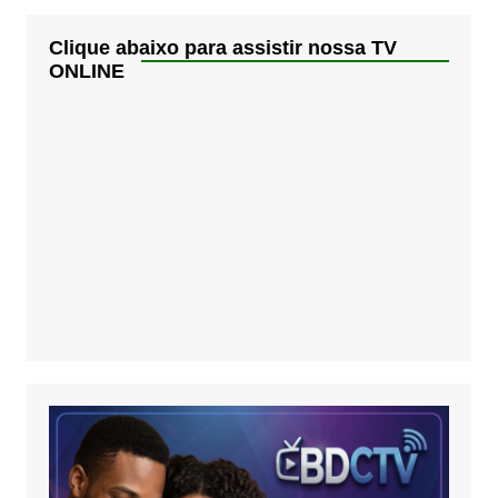
Clique abaixo para assistir nossa TV
ONLINE