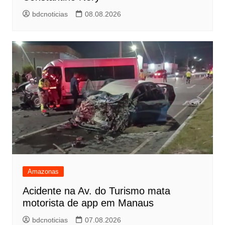
bdcnoticias
08.08.2026
Amazonas
Acidente na Av. do Turismo mata
motorista de app em Manaus
bdcnoticias
07.08.2026