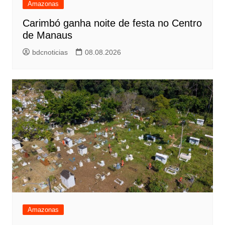
Amazonas
Carimbó ganha noite de festa no Centro
de Manaus
bdcnoticias
08.08.2026
Amazonas