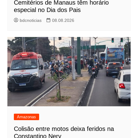
Cemitérios de Manaus têm horário
especial no Dia dos Pais
bdcnoticias
08.08.2026
Amazonas
Colisão entre motos deixa feridos na
Constantino Nery