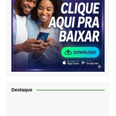
Destaque