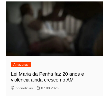
Amazonas
Lei Maria da Penha faz 20 anos e
violência ainda cresce no AM
bdcnoticias
07.08.2026