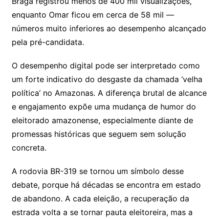
Braga registrou menos de 400 mil visualizações,
enquanto Omar ficou em cerca de 58 mil —
números muito inferiores ao desempenho alcançado
pela pré-candidata.
O desempenho digital pode ser interpretado como
um forte indicativo do desgaste da chamada ‘velha
política’ no Amazonas. A diferença brutal de alcance
e engajamento expõe uma mudança de humor do
eleitorado amazonense, especialmente diante de
promessas históricas que seguem sem solução
concreta.
A rodovia BR-319 se tornou um símbolo desse
debate, porque há décadas se encontra em estado
de abandono. A cada eleição, a recuperação da
estrada volta a se tornar pauta eleitoreira, mas a