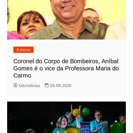
Autazes
Coronel do Corpo de Bombeiros, Aníbal
Gomes é o vice da Professora Maria do
Carmo
bdcnoticias
04.08.2026