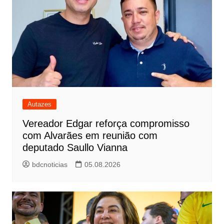
Autazes
Vereador Edgar reforça compromisso
com Alvarães em reunião com
deputado Saullo Vianna
bdcnoticias
05.08.2026