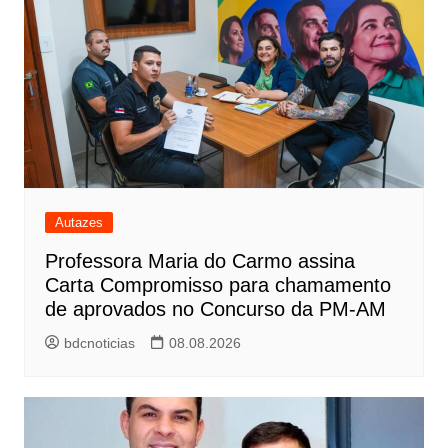
Autazes
Professora Maria do Carmo assina
Carta Compromisso para chamamento
de aprovados no Concurso da PM-AM
bdcnoticias
08.08.2026