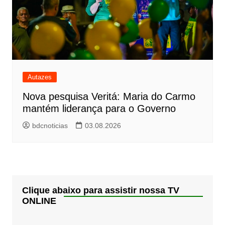
Autazes
Nova pesquisa Veritá: Maria do Carmo
mantém liderança para o Governo
bdcnoticias
03.08.2026
Clique abaixo para assistir nossa TV
ONLINE