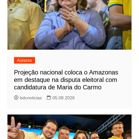
Autazes
Projeção nacional coloca o Amazonas
em destaque na disputa eleitoral com
candidatura de Maria do Carmo
bdcnoticias
05.08.2026