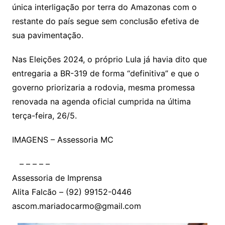
única interligação por terra do Amazonas com o
restante do país segue sem conclusão efetiva de
sua pavimentação.
Nas Eleições 2024, o próprio Lula já havia dito que
entregaria a BR-319 de forma “definitiva” e que o
governo priorizaria a rodovia, mesma promessa
renovada na agenda oficial cumprida na última
terça-feira, 26/5.
IMAGENS – Assessoria MC
– – – – –
Assessoria de Imprensa
Alita Falcão – (92) 99152-0446
ascom.mariadocarmo@gmail.com