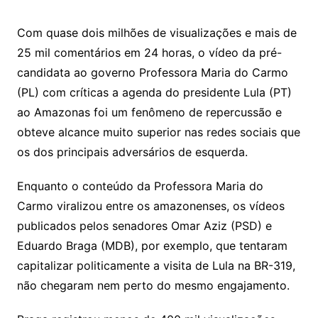
Com quase dois milhões de visualizações e mais de
25 mil comentários em 24 horas, o vídeo da pré-
candidata ao governo Professora Maria do Carmo
(PL) com críticas a agenda do presidente Lula (PT)
ao Amazonas foi um fenômeno de repercussão e
obteve alcance muito superior nas redes sociais que
os dos principais adversários de esquerda.
Enquanto o conteúdo da Professora Maria do
Carmo viralizou entre os amazonenses, os vídeos
publicados pelos senadores Omar Aziz (PSD) e
Eduardo Braga (MDB), por exemplo, que tentaram
capitalizar politicamente a visita de Lula na BR-319,
não chegaram nem perto do mesmo engajamento.