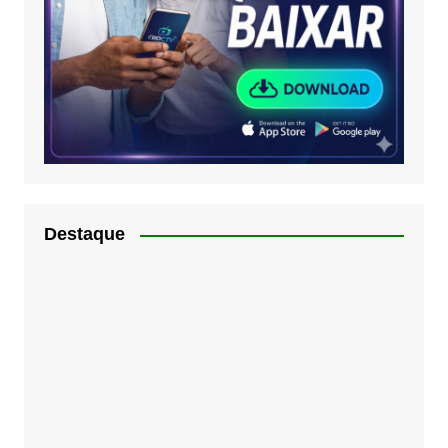
Destaque