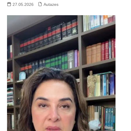
27.05.2026
Autazes