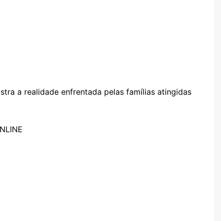
ra a realidade enfrentada pelas famílias atingidas
ONLINE