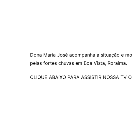
Dona Maria José acompanha a situação e most
pelas fortes chuvas em Boa Vista, Roraima.
CLIQUE ABAIXO PARA ASSISTIR NOSSA TV 