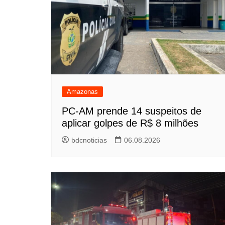
Amazonas
PC-AM prende 14 suspeitos de
aplicar golpes de R$ 8 milhões
bdcnoticias
06.08.2026