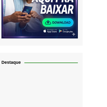
Destaque