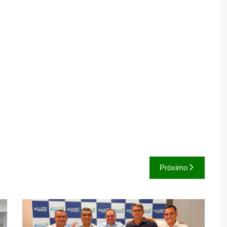
Próximo