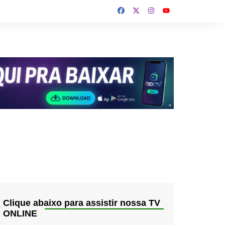
Clique abaixo para assistir nossa TV
ONLINE