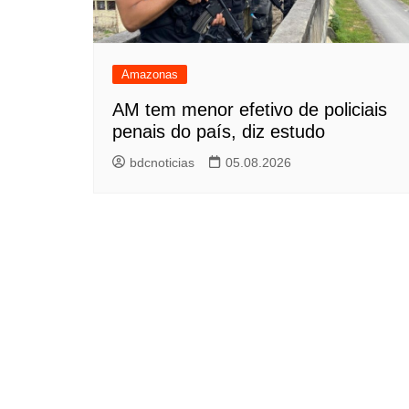
Amazonas
AM tem menor efetivo de policiais
penais do país, diz estudo
bdcnoticias
05.08.2026