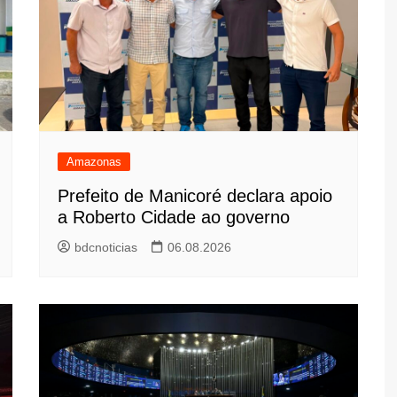
Amazonas
Prefeito de Manicoré declara apoio
a Roberto Cidade ao governo
bdcnoticias
06.08.2026