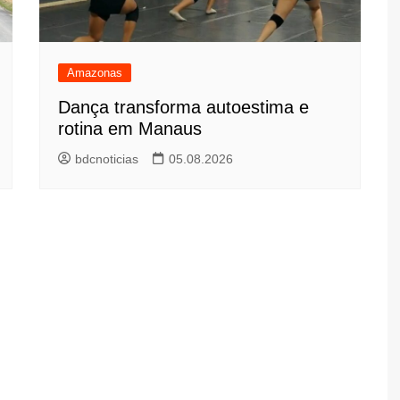
Amazonas
Dança transforma autoestima e
rotina em Manaus
bdcnoticias
05.08.2026