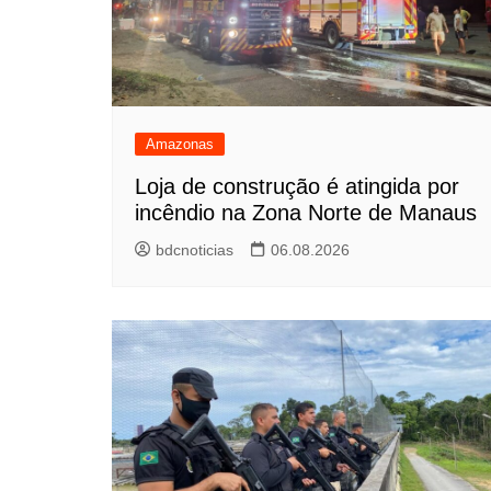
Amazonas
Loja de construção é atingida por
incêndio na Zona Norte de Manaus
bdcnoticias
06.08.2026