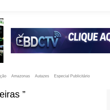
ção
Amazonas
Autazes
Especial Publicitário
eiras ”