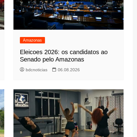
Amazonas
Eleicoes 2026: os candidatos ao
Senado pelo Amazonas
bdcnoticias
06.08.2026