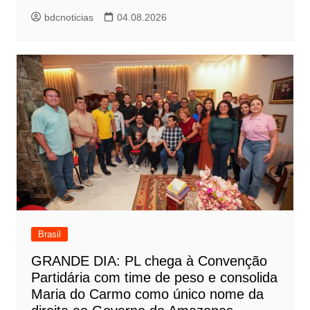
bdcnoticias
04.08.2026
Brasil
GRANDE DIA: PL chega à Convenção
Partidária com time de peso e consolida
Maria do Carmo como único nome da