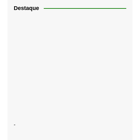
Destaque
-