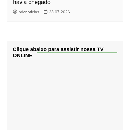
havia chegado
bdcnoticias
23.07.2026
Clique abaixo para assistir nossa TV
ONLINE