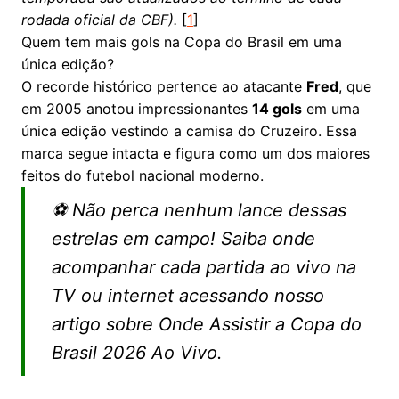
rodada oficial da CBF).
[
1
]
Quem tem mais gols na Copa do Brasil em uma
única edição?
O recorde histórico pertence ao atacante
Fred
, que
em 2005 anotou impressionantes
14 gols
em uma
única edição vestindo a camisa do Cruzeiro. Essa
marca segue intacta e figura como um dos maiores
feitos do futebol nacional moderno.
⚽
Não perca nenhum lance dessas
estrelas em campo! Saiba onde
acompanhar cada partida ao vivo na
TV ou internet acessando nosso
artigo sobre
Onde Assistir a Copa do
Brasil 2026 Ao Vivo
.