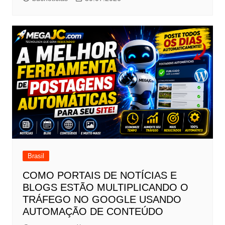
Brasil
COMO PORTAIS DE NOTÍCIAS E
BLOGS ESTÃO MULTIPLICANDO O
TRÁFEGO NO GOOGLE USANDO
AUTOMAÇÃO DE CONTEÚDO