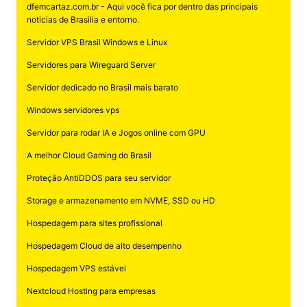
dfemcartaz.com.br - Aqui você fica por dentro das principais
noticias de Brasilia e entorno.
Servidor VPS Brasil Windows e Linux
Servidores para Wireguard Server
Servidor dedicado no Brasil mais barato
Windows servidores vps
Servidor para rodar IA e Jogos online com GPU
A melhor Cloud Gaming do Brasil
Proteção AntiDDOS para seu servidor
Storage e armazenamento em NVME, SSD ou HD
Hospedagem para sites profissional
Hospedagem Cloud de alto desempenho
Hospedagem VPS estável
Nextcloud Hosting para empresas