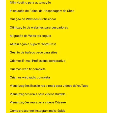
N8n Hosting para automação
Instalação de Painel de Hospedagem de Sites
Criação de Websites Profissional
Otimização de websites para buscadores
Migração de Websites segura
Atualização e suporte WordPress
Gestão de tráfego pago para sites
Criamos E-mail Profissional corporativo
Criamos web tv completa
Criamos web rádio completa
Visualizações Brasileiras e reais para vídeos doYouTube
Visualizações reais para vídeos Rumble
Visualizações reais para vídeos Odysee
Como crescer no instagram mais rápido