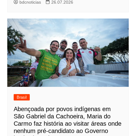
bdcnoticias
26.07.2026
Brasil
Abençoada por povos indígenas em
São Gabriel da Cachoeira, Maria do
Carmo faz história ao visitar áreas onde
nenhum pré-candidato ao Governo