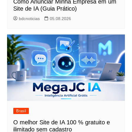
Como Anunciar Minha Empresa em um
Site de IA (Guia Prático)
bdcnoticias
05.08.2026
Brasil
O melhor Site de IA 100 % gratuito e
ilimitado sem cadastro