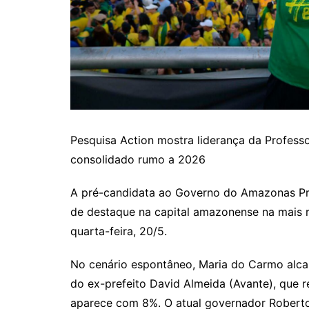
Pesquisa Action mostra liderança da Profes
consolidado rumo a 2026
A pré-candidata ao Governo do Amazonas Pr
de destaque na capital amazonense na mais re
quarta-feira, 20/5.
No cenário espontâneo, Maria do Carmo alca
do ex-prefeito David Almeida (Avante), que 
aparece com 8%. O atual governador Robert