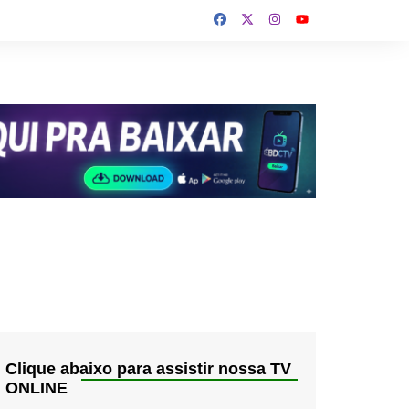
Clique abaixo para assistir nossa TV
ONLINE