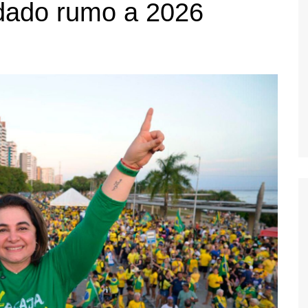
idado rumo a 2026