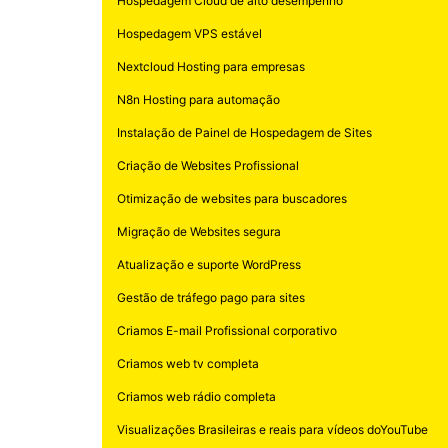
Hospedagem Cloud de alto desempenho
Hospedagem VPS estável
Nextcloud Hosting para empresas
N8n Hosting para automação
Instalação de Painel de Hospedagem de Sites
Criação de Websites Profissional
Otimização de websites para buscadores
Migração de Websites segura
Atualização e suporte WordPress
Gestão de tráfego pago para sites
Criamos E-mail Profissional corporativo
Criamos web tv completa
Criamos web rádio completa
Visualizações Brasileiras e reais para vídeos doYouTube