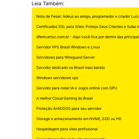
Leia Também:
Nota de Pesar: Adeus ao amigo, programador e criador Luci
Certificados SSL para Sites: Proteja Seus Clientes e Suba 
dfemcartaz.com.br - Aqui você fica por dentro das principais
Servidor VPS Brasil Windows e Linux
Servidores para Wireguard Server
Servidor dedicado no Brasil mais barato
Windows servidores vps
Servidor para rodar IA e Jogos online com GPU
A melhor Cloud Gaming do Brasil
Proteção AntiDDOS para seu servidor
Storage e armazenamento em NVME, SSD ou HD
Hospedagem para sites profissional