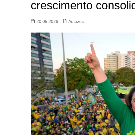
crescimento consol
20.05.2026
Autazes