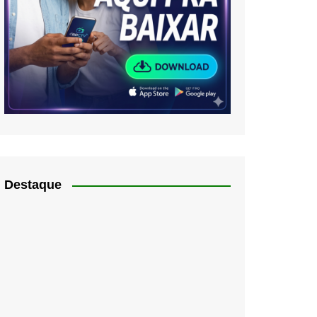
Destaque