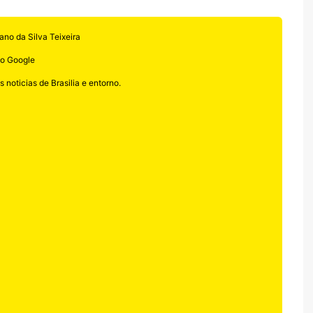
ano da Silva Teixeira
no Google
 noticias de Brasilia e entorno.