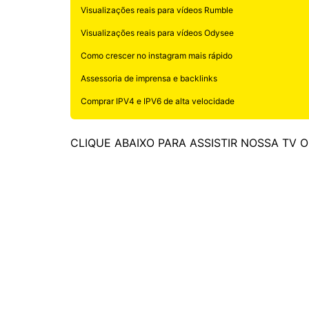
Visualizações reais para vídeos Rumble
Visualizações reais para vídeos Odysee
Como crescer no instagram mais rápido
Assessoria de imprensa e backlinks
Comprar IPV4 e IPV6 de alta velocidade
CLIQUE ABAIXO PARA ASSISTIR NOSSA TV 