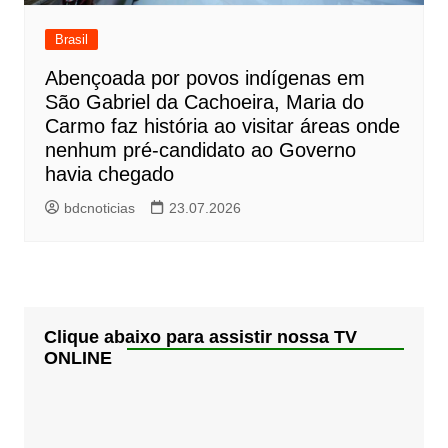
Brasil
Abençoada por povos indígenas em
São Gabriel da Cachoeira, Maria do
Carmo faz história ao visitar áreas onde
nenhum pré-candidato ao Governo
havia chegado
bdcnoticias
23.07.2026
Clique abaixo para assistir nossa TV
ONLINE