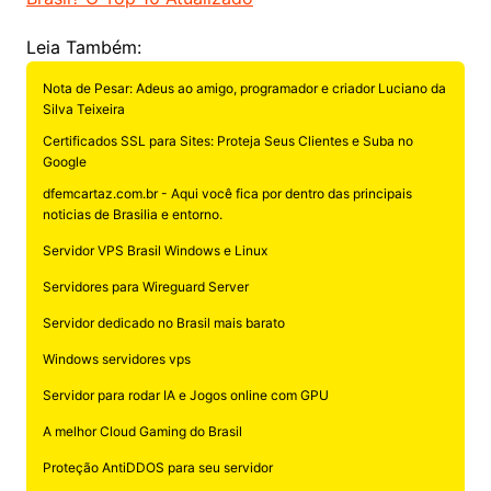
Leia Também:
Nota de Pesar: Adeus ao amigo, programador e criador Luciano da
Silva Teixeira
Certificados SSL para Sites: Proteja Seus Clientes e Suba no
Google
dfemcartaz.com.br - Aqui você fica por dentro das principais
noticias de Brasilia e entorno.
Servidor VPS Brasil Windows e Linux
Servidores para Wireguard Server
Servidor dedicado no Brasil mais barato
Windows servidores vps
Servidor para rodar IA e Jogos online com GPU
A melhor Cloud Gaming do Brasil
Proteção AntiDDOS para seu servidor