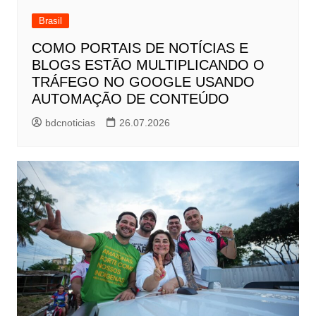
Brasil
COMO PORTAIS DE NOTÍCIAS E
BLOGS ESTÃO MULTIPLICANDO O
TRÁFEGO NO GOOGLE USANDO
AUTOMAÇÃO DE CONTEÚDO
bdcnoticias
26.07.2026