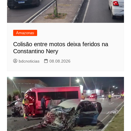
Amazonas
Colisão entre motos deixa feridos na
Constantino Nery
bdcnoticias
08.08.2026