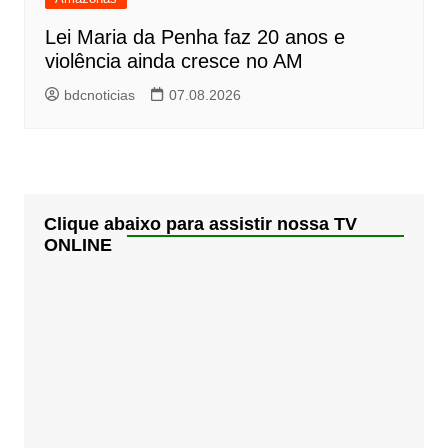
Lei Maria da Penha faz 20 anos e
violência ainda cresce no AM
bdcnoticias
07.08.2026
Clique abaixo para assistir nossa TV
ONLINE