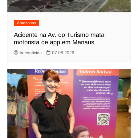
Amazonas
Acidente na Av. do Turismo mata
motorista de app em Manaus
bdcnoticias
07.08.2026