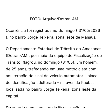
FOTO: Arquivo/Detran-AM
Ocorrência foi registrada no domingo ( 31/05/2026
), no bairro Jorge Teixeira, zona leste de Manaus.
O Departamento Estadual de Trânsito do Amazonas
(Detran-AM), por meio da equipe de Fiscalização de
Trânsito, flagrou, no domingo (31/05), um homem,
de 25 anos, trafegando em uma motocicleta com
adulteração de sinal de veículo automotor – placa
de identificação adulterada – na avenida Itaúba,
localizada no bairro Jorge Teixeira, zona leste da
capital.
De acordo com a equipe de Fiscalização, o