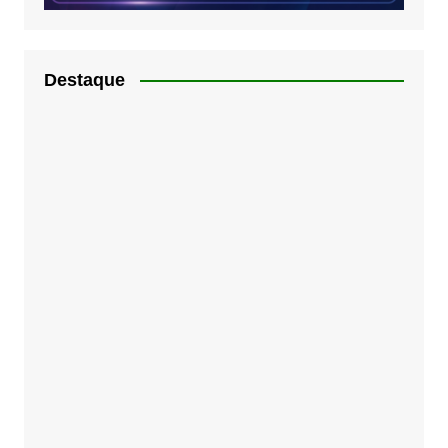
Destaque