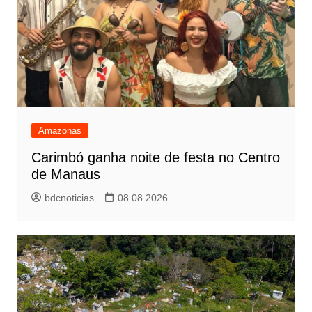
Amazonas
Carimbó ganha noite de festa no Centro
de Manaus
bdcnoticias
08.08.2026