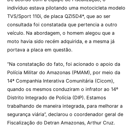
indivíduo estava pilotando uma motocicleta modelo
TVS/Sport 110i, de placa QZI5D4*, que ao ser
consultada foi constatada que pertencia a outro
veículo. Na abordagem, o homem alegou que a
moto havia sido recém adquirida, e a mesma já
portava a placa em questão.
“Na constatação do fato, foi acionado o apoio da
Polícia Militar do Amazonas (PMAM), por meio da
14ª Companhia Interativa Comunitária (Cicom),
quando os mesmos conduziram o infrator ao 14º
Distrito Integrado de Polícia (DIP). Estamos
trabalhando de maneira integrada, para melhorar a
segurança viária”, declarou o coordenador geral de
Fiscalização do Detran Amazonas, Arthur Cruz.