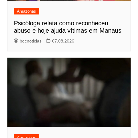
Amazonas
Psicóloga relata como reconheceu
abuso e hoje ajuda vítimas em Manaus
bdcnoticias
07.08.2026
Amazonas