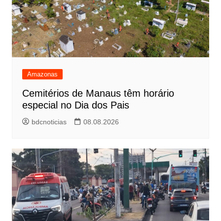
Amazonas
Cemitérios de Manaus têm horário
especial no Dia dos Pais
bdcnoticias
08.08.2026