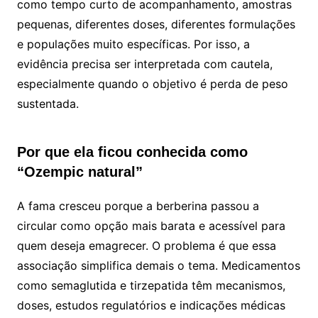
como tempo curto de acompanhamento, amostras
pequenas, diferentes doses, diferentes formulações
e populações muito específicas. Por isso, a
evidência precisa ser interpretada com cautela,
especialmente quando o objetivo é perda de peso
sustentada.
Por que ela ficou conhecida como
“Ozempic natural”
A fama cresceu porque a berberina passou a
circular como opção mais barata e acessível para
quem deseja emagrecer. O problema é que essa
associação simplifica demais o tema. Medicamentos
como semaglutida e tirzepatida têm mecanismos,
doses, estudos regulatórios e indicações médicas