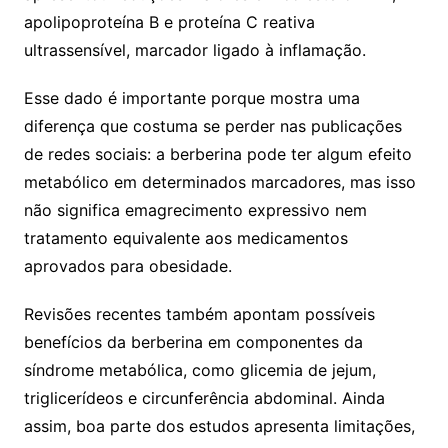
apolipoproteína B e proteína C reativa
ultrassensível, marcador ligado à inflamação.
Esse dado é importante porque mostra uma
diferença que costuma se perder nas publicações
de redes sociais: a berberina pode ter algum efeito
metabólico em determinados marcadores, mas isso
não significa emagrecimento expressivo nem
tratamento equivalente aos medicamentos
aprovados para obesidade.
Revisões recentes também apontam possíveis
benefícios da berberina em componentes da
síndrome metabólica, como glicemia de jejum,
triglicerídeos e circunferência abdominal. Ainda
assim, boa parte dos estudos apresenta limitações,