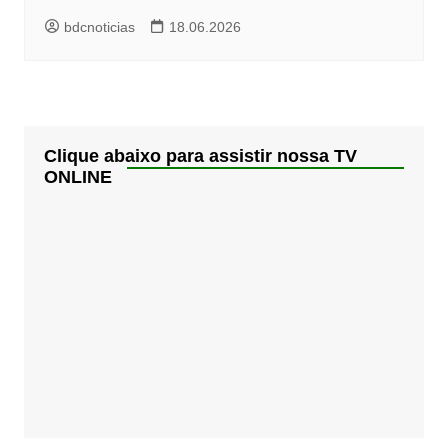
bdcnoticias
18.06.2026
Clique abaixo para assistir nossa TV
ONLINE