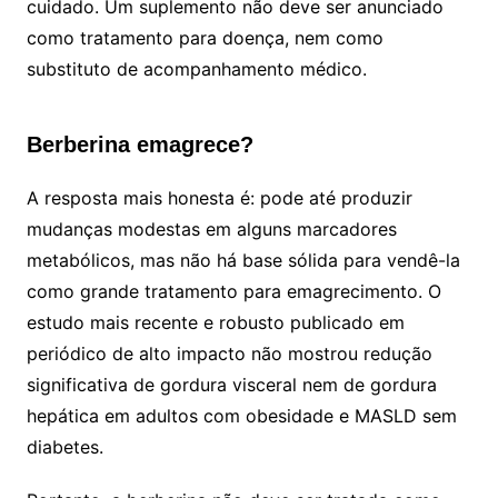
cuidado. Um suplemento não deve ser anunciado
como tratamento para doença, nem como
substituto de acompanhamento médico.
Berberina emagrece?
A resposta mais honesta é: pode até produzir
mudanças modestas em alguns marcadores
metabólicos, mas não há base sólida para vendê-la
como grande tratamento para emagrecimento. O
estudo mais recente e robusto publicado em
periódico de alto impacto não mostrou redução
significativa de gordura visceral nem de gordura
hepática em adultos com obesidade e MASLD sem
diabetes.