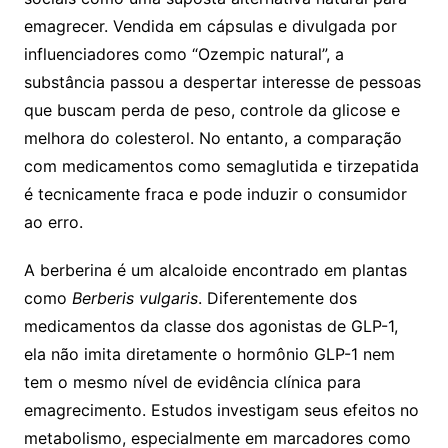
emagrecer. Vendida em cápsulas e divulgada por
influenciadores como “Ozempic natural”, a
substância passou a despertar interesse de pessoas
que buscam perda de peso, controle da glicose e
melhora do colesterol. No entanto, a comparação
com medicamentos como semaglutida e tirzepatida
é tecnicamente fraca e pode induzir o consumidor
ao erro.
A berberina é um alcaloide encontrado em plantas
como
Berberis vulgaris
. Diferentemente dos
medicamentos da classe dos agonistas de GLP-1,
ela não imita diretamente o hormônio GLP-1 nem
tem o mesmo nível de evidência clínica para
emagrecimento. Estudos investigam seus efeitos no
metabolismo, especialmente em marcadores como