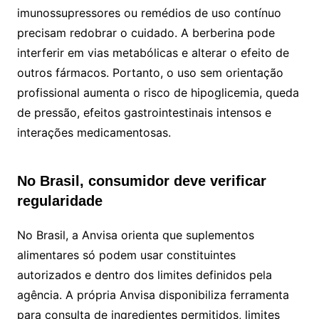
imunossupressores ou remédios de uso contínuo
precisam redobrar o cuidado. A berberina pode
interferir em vias metabólicas e alterar o efeito de
outros fármacos. Portanto, o uso sem orientação
profissional aumenta o risco de hipoglicemia, queda
de pressão, efeitos gastrointestinais intensos e
interações medicamentosas.
No Brasil, consumidor deve verificar
regularidade
No Brasil, a Anvisa orienta que suplementos
alimentares só podem usar constituintes
autorizados e dentro dos limites definidos pela
agência. A própria Anvisa disponibiliza ferramenta
para consulta de ingredientes permitidos, limites