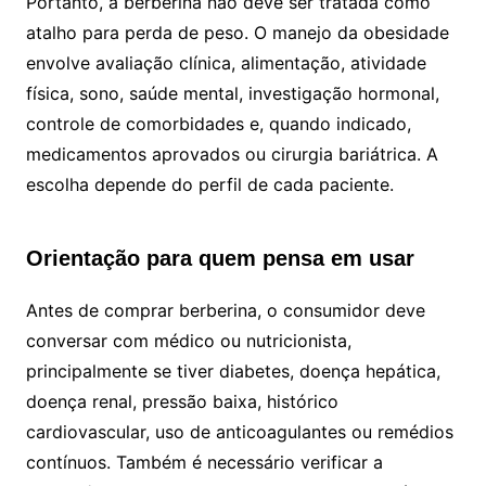
Portanto, a berberina não deve ser tratada como
atalho para perda de peso. O manejo da obesidade
envolve avaliação clínica, alimentação, atividade
física, sono, saúde mental, investigação hormonal,
controle de comorbidades e, quando indicado,
medicamentos aprovados ou cirurgia bariátrica. A
escolha depende do perfil de cada paciente.
Orientação para quem pensa em usar
Antes de comprar berberina, o consumidor deve
conversar com médico ou nutricionista,
principalmente se tiver diabetes, doença hepática,
doença renal, pressão baixa, histórico
cardiovascular, uso de anticoagulantes ou remédios
contínuos. Também é necessário verificar a