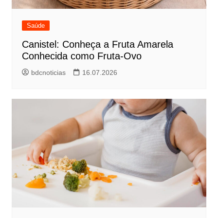
Saúde
Canistel: Conheça a Fruta Amarela
Conhecida como Fruta-Ovo
bdcnoticias
16.07.2026