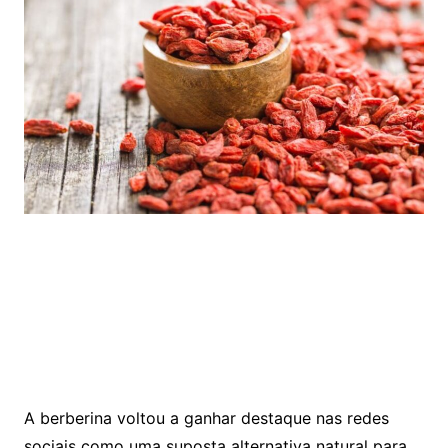
A berberina voltou a ganhar destaque nas redes
sociais como uma suposta alternativa natural para