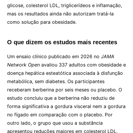
glicose, colesterol LDL, triglicerídeos e inflamação,
mas os resultados ainda não autorizam tratá-la
como solução para obesidade.
O que dizem os estudos mais recentes
Um ensaio clínico publicado em 2026 no
JAMA
Network Open
avaliou 337 adultos com obesidade e
doença hepática esteatótica associada à disfunção
metabólica, sem diabetes. Os participantes
receberam berberina por seis meses ou placebo. O
estudo concluiu que a berberina não reduziu de
forma significativa a gordura visceral nem a gordura
no fígado em comparação com o placebo. Por
outro lado, o grupo que usou a substância
apresentou reduções maiores em colesterol LDL,