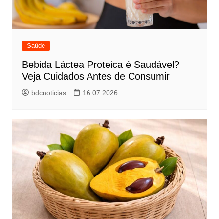
Saúde
Bebida Láctea Proteica é Saudável?
Veja Cuidados Antes de Consumir
bdcnoticias
16.07.2026