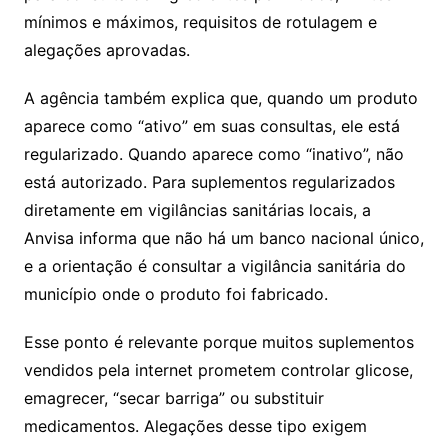
mínimos e máximos, requisitos de rotulagem e
alegações aprovadas.
A agência também explica que, quando um produto
aparece como “ativo” em suas consultas, ele está
regularizado. Quando aparece como “inativo”, não
está autorizado. Para suplementos regularizados
diretamente em vigilâncias sanitárias locais, a
Anvisa informa que não há um banco nacional único,
e a orientação é consultar a vigilância sanitária do
município onde o produto foi fabricado.
Esse ponto é relevante porque muitos suplementos
vendidos pela internet prometem controlar glicose,
emagrecer, “secar barriga” ou substituir
medicamentos. Alegações desse tipo exigem