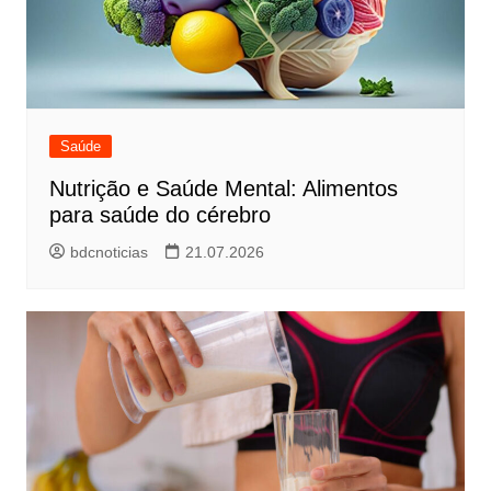
Saúde
Nutrição e Saúde Mental: Alimentos
para saúde do cérebro
bdcnoticias
21.07.2026