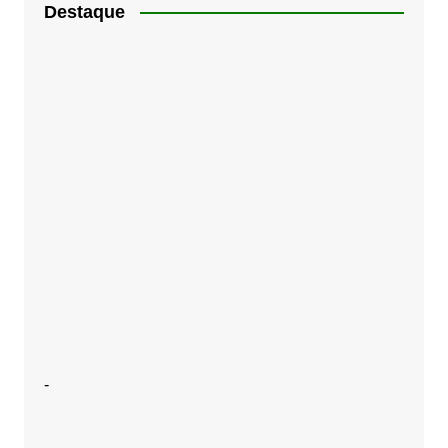
Destaque
-