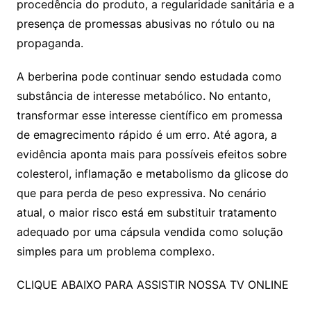
procedência do produto, a regularidade sanitária e a
presença de promessas abusivas no rótulo ou na
propaganda.
A berberina pode continuar sendo estudada como
substância de interesse metabólico. No entanto,
transformar esse interesse científico em promessa
de emagrecimento rápido é um erro. Até agora, a
evidência aponta mais para possíveis efeitos sobre
colesterol, inflamação e metabolismo da glicose do
que para perda de peso expressiva. No cenário
atual, o maior risco está em substituir tratamento
adequado por uma cápsula vendida como solução
simples para um problema complexo.
CLIQUE ABAIXO PARA ASSISTIR NOSSA TV ONLINE