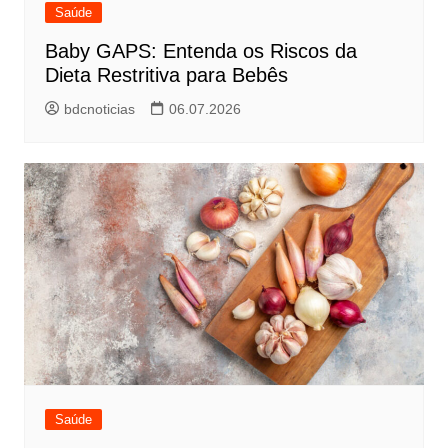
Saúde
Baby GAPS: Entenda os Riscos da
Dieta Restritiva para Bebês
bdcnoticias
06.07.2026
Saúde