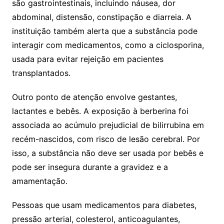
são gastrointestinais, incluindo náusea, dor
abdominal, distensão, constipação e diarreia. A
instituição também alerta que a substância pode
interagir com medicamentos, como a ciclosporina,
usada para evitar rejeição em pacientes
transplantados.
Outro ponto de atenção envolve gestantes,
lactantes e bebês. A exposição à berberina foi
associada ao acúmulo prejudicial de bilirrubina em
recém-nascidos, com risco de lesão cerebral. Por
isso, a substância não deve ser usada por bebês e
pode ser insegura durante a gravidez e a
amamentação.
Pessoas que usam medicamentos para diabetes,
pressão arterial, colesterol, anticoagulantes,