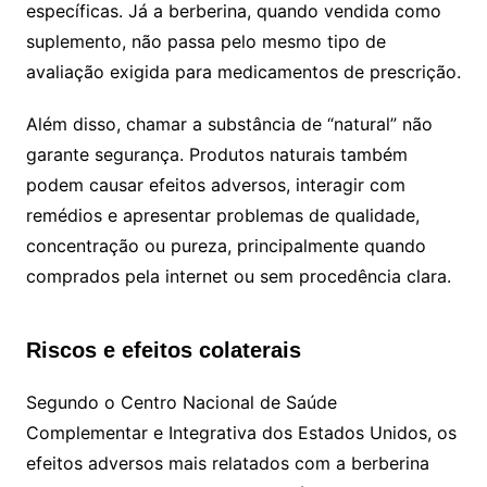
específicas. Já a berberina, quando vendida como
suplemento, não passa pelo mesmo tipo de
avaliação exigida para medicamentos de prescrição.
Além disso, chamar a substância de “natural” não
garante segurança. Produtos naturais também
podem causar efeitos adversos, interagir com
remédios e apresentar problemas de qualidade,
concentração ou pureza, principalmente quando
comprados pela internet ou sem procedência clara.
Riscos e efeitos colaterais
Segundo o Centro Nacional de Saúde
Complementar e Integrativa dos Estados Unidos, os
efeitos adversos mais relatados com a berberina