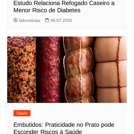
Estudo Relaciona Refogado Caseiro a
Menor Risco de Diabetes
bdcnoticias
06.07.2026
Saúde
Embutidos: Praticidade no Prato pode
Esconder Riscos à Saúde