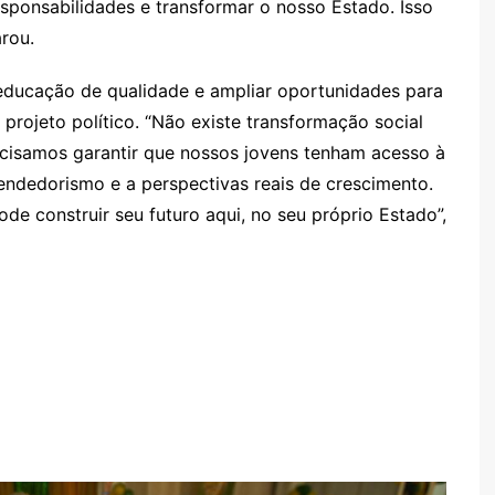
ponsabilidades e transformar o nosso Estado. Isso
rou.
 educação de qualidade e ampliar oportunidades para
 projeto político. “Não existe transformação social
cisamos garantir que nossos jovens tenham acesso à
endedorismo e a perspectivas reais de crescimento.
e construir seu futuro aqui, no seu próprio Estado”,