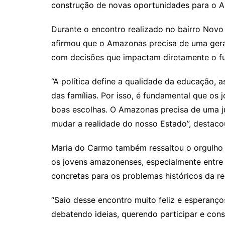
construção de novas oportunidades para o 
Durante o encontro realizado no bairro Novo
afirmou que o Amazonas precisa de uma ger
com decisões que impactam diretamente o fu
“A política define a qualidade da educação, 
das famílias. Por isso, é fundamental que os
boas escolhas. O Amazonas precisa de uma ju
mudar a realidade do nosso Estado”, destaco
Maria do Carmo também ressaltou o orgulho 
os jovens amazonenses, especialmente entre 
concretas para os problemas históricos da re
“Saio desse encontro muito feliz e esperanços
debatendo ideias, querendo participar e con