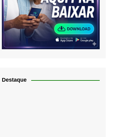
Destaque