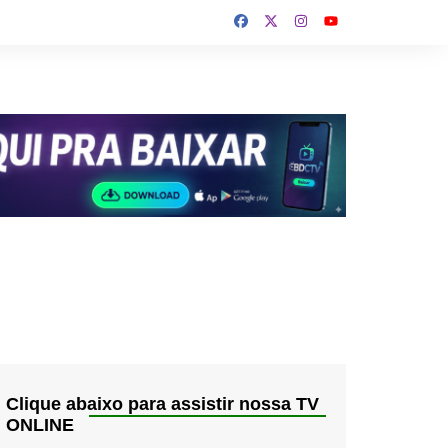
Clique abaixo para assistir nossa TV
ONLINE