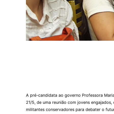
A pré-candidata ao governo Professora Maria 
21/5, de uma reunião com jovens engajados, 
militantes conservadores para debater o futu