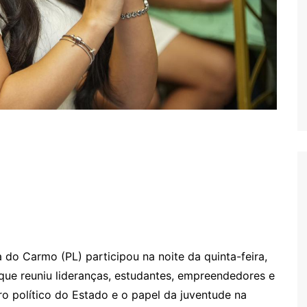
do Carmo (PL) participou na noite da quinta-feira,
que reuniu lideranças, estudantes, empreendedores e
ro político do Estado e o papel da juventude na